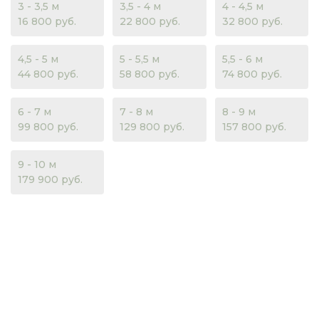
3 - 3,5 м
3,5 - 4 м
4 - 4,5 м
16 800 руб.
22 800 руб.
32 800 руб.
4,5 - 5 м
5 - 5,5 м
5,5 - 6 м
44 800 руб.
58 800 руб.
74 800 руб.
6 - 7 м
7 - 8 м
8 - 9 м
99 800 руб.
129 800 руб.
157 800 руб.
9 - 10 м
179 900 руб.