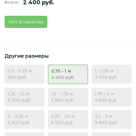
2 400 руб.
Итого:
Нет в наличии
Другие размеры
0,5 - 0,75 м
1 - 1,25 м
0,75 - 1 м
900 руб.
2 700 руб.
2 400 руб.
1,25 - 1,5 м
1,5 - 1,75 м
1,75—2 м
3 200 руб.
3 800 руб.
4 500 руб.
2 - 2,25 м
2,25 - 2,5 м
2,5 - 3 м
5 300 руб.
6 500 руб.
9 800 руб.