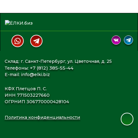
Склад: г. Санкт-Петербург, ул. Цветочная, д. 25
+7 (812) 385-55-44
Телефоны:
E-mail:
info@elki.biz
КФХ Плетцов П. С.
ИНН 771503227660
ОГРНИП 306770000428104
Политика конфиденциальности