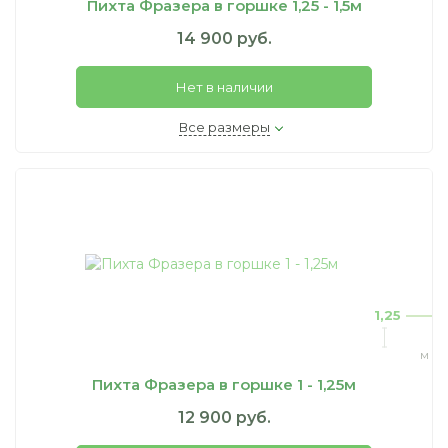
Пихта Фразера в горшке 1,25 - 1,5м
14 900 руб.
Нет в наличии
Все размеры
1,25
м
Пихта Фразера в горшке 1 - 1,25м
12 900 руб.