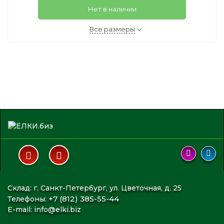
Нет в наличии
Все размеры
Склад: г. Санкт-Петербург, ул. Цветочная, д. 25
+7 (812) 385-55-44
Телефоны:
E-mail:
info@elki.biz