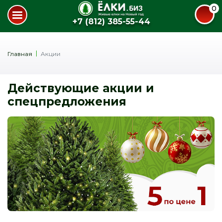
0
+7 (812) 385-55-44
Главная
Акции
Действующие акции и
спецпредложения