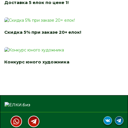
Доставка 5 елок по цене 1!
Скидка 5% при заказе 20+ елок!
Конкурс юного художника