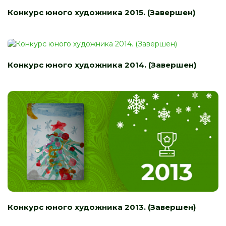
Конкурс юного художника 2015. (Завершен)
Конкурс юного художника 2014. (Завершен)
Конкурс юного художника 2013. (Завершен)