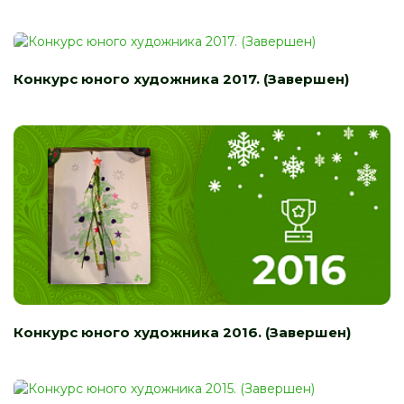
Конкурс юного художника 2017. (Завершен)
Конкурс юного художника 2016. (Завершен)