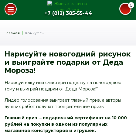
0
+7 (812) 385-55-44
Главная
Конкурсы
Нарисуйте новогодний рисунок
и выиграйте подарки от Деда
Мороза!
Нарисуй елку или смастери поделку на новогоднюю
тему и выиграй подарки от Деда Мороза!*
Лидер голосования выиграет главный приз, а авторы
лучших работ получат поощрительные призы.
Главный приз – подарочный сертификат на 10 000
рублей на покупки в одном из популярных
магазинов конструкторов и игрушек.