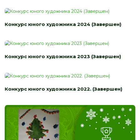
Конкурс юного художника 2024 (Завершен)
Конкурс юного художника 2023 (Завершен)
Конкурс юного художника 2022. (Завершен)