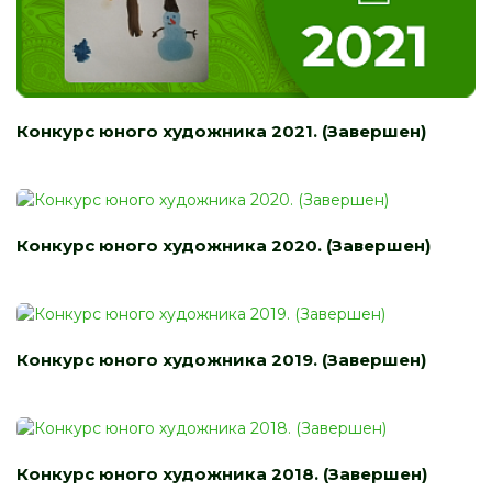
Конкурс юного художника 2021. (Завершен)
Конкурс юного художника 2020. (Завершен)
Конкурс юного художника 2019. (Завершен)
Конкурс юного художника 2018. (Завершен)