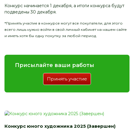
Конкурс начинается 1 декабря, а итоги конкурса будут
подведены 30 декабря.
*Принять участие в конкурсе могут все покупатели, для этого
всего лишь нужно войти в свой личный кабинет на нашем сайте
и иметь хотя бы одну покупку за любой период.
Присылайте ваши работы
Принять участие
Конкурс юного художника 2025 (Завершен)