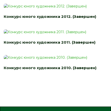
Конкурс юного художника 2012. (Завершен)
Конкурс юного художника 2011. (Завершен)
Конкурс юного художника 2010. (Завершен)