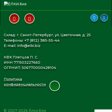
Склад: г. Санкт-Петербург, ул. Цветочная, д. 25
+7 (812) 385-55-44
Телефоны:
E-mail:
info@elki.biz
КФХ Плетцов П. С.
ИНН 771503227660
ОГРНИП 306770000428104
Политика
конфиденциальности
© 2007-2026 Ёлки.Биз