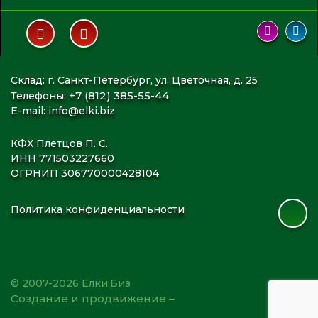
Склад: г. Санкт-Петербург, ул. Цветочная, д. 25
+7 (812) 385-55-44
Телефоны:
E-mail:
info@elki.biz
КФХ Плетцов П. С.
ИНН 771503227660
ОГРНИП 306770000428104
Политика конфиденциальности
© 2007-2026 Ёлки.Биз
Создание и продвижение –