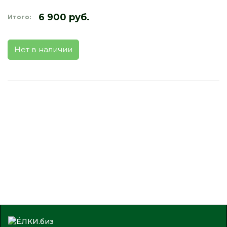
6 900 руб.
Итого:
Нет в наличии